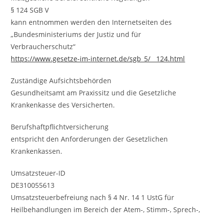
§ 124 SGB V
kann entnommen werden den Internetseiten des
„Bundesministeriums der Justiz und für
Verbraucherschutz“
https://www.gesetze-im-internet.de/sgb_5/__124.html
Zuständige Aufsichtsbehörden
Gesundheitsamt am Praxissitz und die Gesetzliche
Krankenkasse des Versicherten.
Berufshaftpflichtversicherung
entspricht den Anforderungen der Gesetzlichen
Krankenkassen.
Umsatzsteuer-ID
DE310055613
Umsatzsteuerbefreiung nach § 4 Nr. 14 1 UstG für
Heilbehandlungen im Bereich der Atem-, Stimm-, Sprech-,