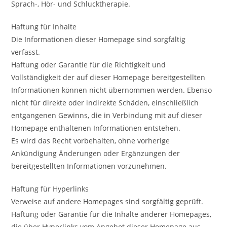
Sprach-, Hör- und Schlucktherapie.
Haftung für Inhalte
Die Informationen dieser Homepage sind sorgfältig
verfasst.
Haftung oder Garantie für die Richtigkeit und
Vollständigkeit der auf dieser Homepage bereitgestellten
Informationen können nicht übernommen werden. Ebenso
nicht für direkte oder indirekte Schäden, einschließlich
entgangenen Gewinns, die in Verbindung mit auf dieser
Homepage enthaltenen Informationen entstehen.
Es wird das Recht vorbehalten, ohne vorherige
Ankündigung Änderungen oder Ergänzungen der
bereitgestellten Informationen vorzunehmen.
Haftung für Hyperlinks
Verweise auf andere Homepages sind sorgfältig geprüft.
Haftung oder Garantie für die Inhalte anderer Homepages,
die über Hyperlinks vom Angebot dieser Homepage aus