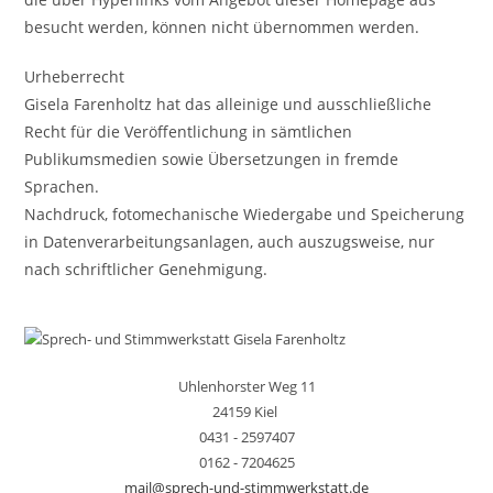
besucht werden, können nicht übernommen werden.
Urheberrecht
Gisela Farenholtz hat das alleinige und ausschließliche
Recht für die Veröffentlichung in sämtlichen
Publikumsmedien sowie Übersetzungen in fremde
Sprachen.
Nachdruck, fotomechanische Wiedergabe und Speicherung
in Datenverarbeitungsanlagen, auch auszugsweise, nur
nach schriftlicher Genehmigung.
Uhlenhorster Weg 11
24159 Kiel
0431 - 2597407
0162 - 7204625
mail@sprech-und-stimmwerkstatt.de