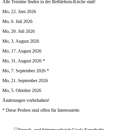
Alle Termine finden in der Bethlehem-Kirche statt!
Mo, 22. Juni 2026
Mo, 6. Juli 2026
Mo, 20. Juli 2026
Mo, 3. August 2026
Mo, 17. August 2026
Mo, 31. August 2026 *
Mo, 7. September 2026 *
Mo, 21. September 2026
Mo, 5. Oktober 2026
Änderungen vorbehalten!
* Diese Proben sind offen für Interessierte.